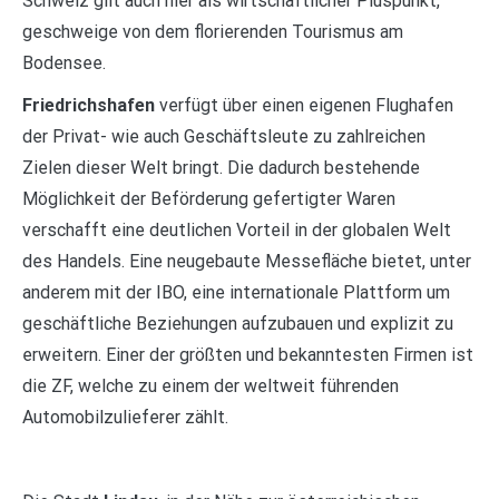
Schweiz gilt auch hier als wirtschaftlicher Pluspunkt,
geschweige von dem florierenden Tourismus am
Bodensee.
Friedrichshafen
verfügt über einen eigenen Flughafen
der Privat- wie auch Geschäftsleute zu zahlreichen
Zielen dieser Welt bringt. Die dadurch bestehende
Möglichkeit der Beförderung gefertigter Waren
verschafft eine deutlichen Vorteil in der globalen Welt
des Handels. Eine neugebaute Messefläche bietet, unter
anderem mit der IBO, eine internationale Plattform um
geschäftliche Beziehungen aufzubauen und explizit zu
erweitern. Einer der größten und bekanntesten Firmen ist
die ZF, welche zu einem der weltweit führenden
Automobilzulieferer zählt.