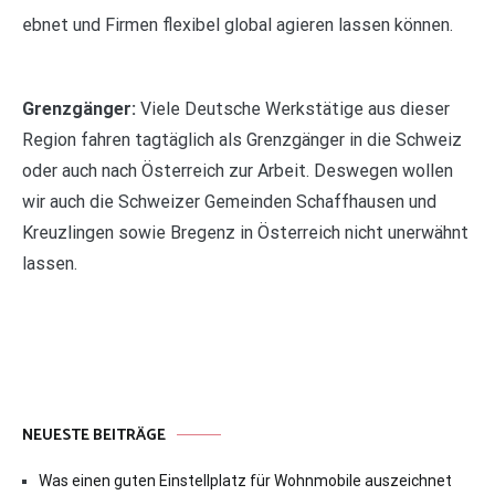
ebnet und Firmen flexibel global agieren lassen können.
Grenzgänger:
Viele Deutsche Werkstätige aus dieser
Region fahren tagtäglich als Grenzgänger in die Schweiz
oder auch nach Österreich zur Arbeit. Deswegen wollen
wir auch die Schweizer Gemeinden Schaffhausen und
Kreuzlingen sowie Bregenz in Österreich nicht unerwähnt
lassen.
NEUESTE BEITRÄGE
Was einen guten Einstellplatz für Wohnmobile auszeichnet