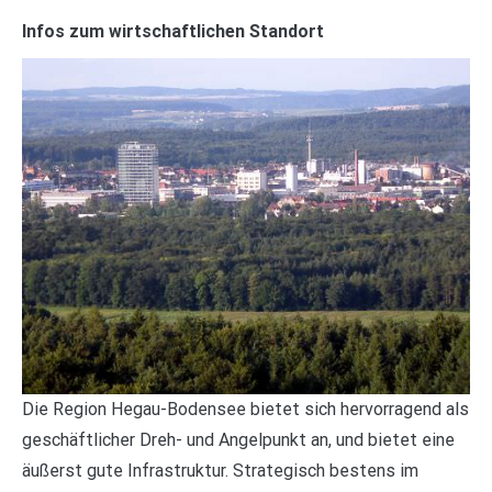
Infos zum wirtschaftlichen Standort
Die Region Hegau-Bodensee bietet sich hervorragend als
geschäftlicher Dreh- und Angelpunkt an, und bietet eine
äußerst gute Infrastruktur. Strategisch bestens im