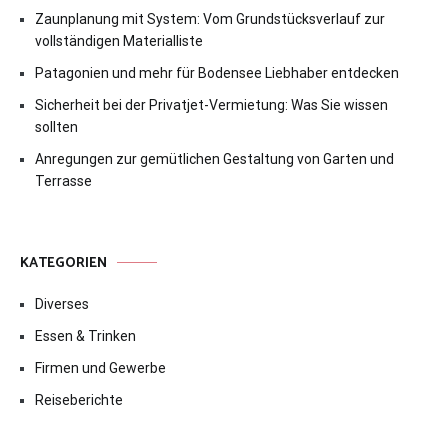
Zaunplanung mit System: Vom Grundstücksverlauf zur
vollständigen Materialliste
Patagonien und mehr für Bodensee Liebhaber entdecken
Sicherheit bei der Privatjet-Vermietung: Was Sie wissen
sollten
Anregungen zur gemütlichen Gestaltung von Garten und
Terrasse
KATEGORIEN
Diverses
Essen & Trinken
Firmen und Gewerbe
Reiseberichte