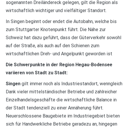
sogenannten Dreiländereck gelegen, gilt die Region als
wirtschaftlich wichtiger und vielfältiger Standort.
In Singen beginnt oder endet die Autobahn, welche bis
zum Stuttgarter Knotenpunkt führt. Die Nähe zur
Schweiz hat dazu geführt, dass der Güterverkehr sowohl
auf der Straße, als auch auf den Schienen zum
wirtschaftlichen Dreh- und Angelpunkt geworden ist
Die Schwerpunkte in der Region Hegau-Bodensee
variieren von Stadt zu Stadt:
Singen
gilt immer noch als Industriestandort, wenngleich
Dank vieler mittelständischer Betriebe und zahlreicher
Einzelhandelsgeschäfte die wirtschaftliche Balance in
der Stadt tendenziell zu einer Annäherung führt.
Neuerschlossene Baugebiete im Industriegebiet bieten
sich für Handwerkliche Betriebe geradezu an, hingegen