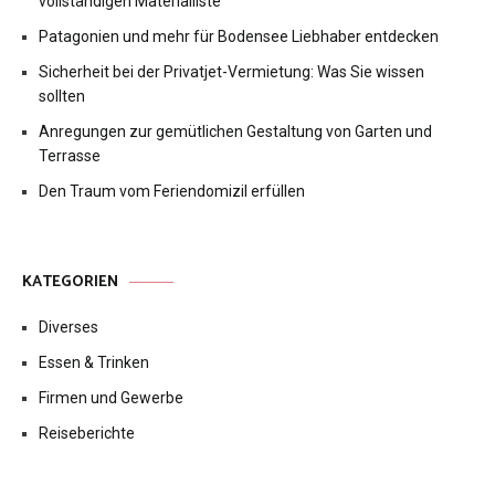
vollständigen Materialliste
Patagonien und mehr für Bodensee Liebhaber entdecken
Sicherheit bei der Privatjet-Vermietung: Was Sie wissen
sollten
Anregungen zur gemütlichen Gestaltung von Garten und
Terrasse
Den Traum vom Feriendomizil erfüllen
KATEGORIEN
Diverses
Essen & Trinken
Firmen und Gewerbe
Reiseberichte