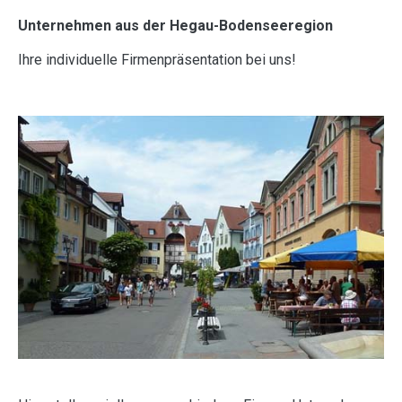
Unternehmen aus der Hegau-Bodenseeregion
Ihre individuelle Firmenpräsentation bei uns!