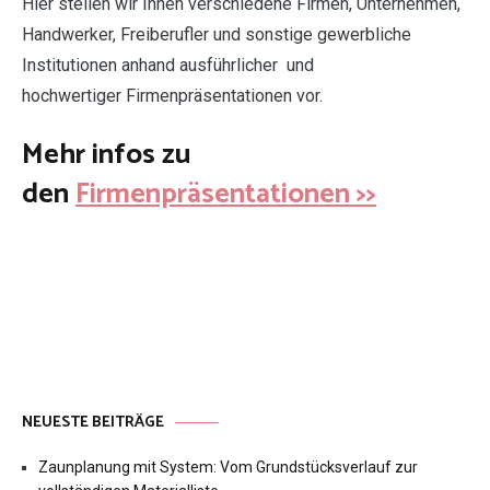
Hier stellen wir Ihnen verschiedene Firmen, Unternehmen,
Handwerker, Freiberufler und sonstige gewerbliche
Institutionen anhand ausführlicher und
hochwertiger Firmenpräsentationen vor.
Mehr infos zu
den
Firmenpräsentationen >>
NEUESTE BEITRÄGE
Zaunplanung mit System: Vom Grundstücksverlauf zur